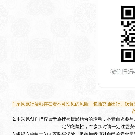
1.采风旅行活动存在着不可预见的风险，包括交通出行、饮
2.本采风创作行程属于旅行与摄影结合的活动，本着自愿参
定的危险性，在参加时请一定注意安
3.
组织方会统一为大家购买保险，
但参加者
须对自己的安全负