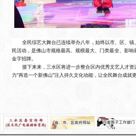
全民综艺大舞台已连续举办八年，始终以市、区、镇
民活动，是佛山市规格最高、规模最大、门类最全、影响
金字招牌。
接下来来，三水区将进一步整合区内优秀文艺人才资
力“再造一个新佛山”注入持久文化动能，让全民舞台成就