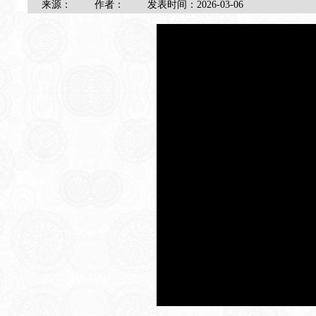
来源：
作者：
发表时间：
2026-03-06